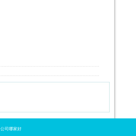
络公司哪家好