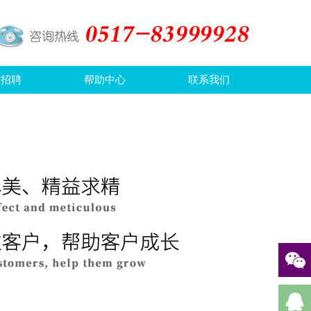
才招聘
帮助中心
联系我们