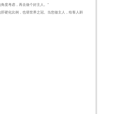
的角度考虑，再去做个好主人。”
肝硬化比例，也堪世界之冠。当您做主人，给客人斟