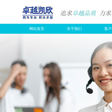
网站首页
关于我们
客户