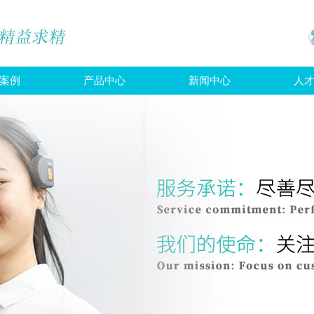
案例
产品中心
新闻中心
人