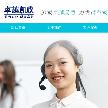
网站首页
关于我们
客户案例