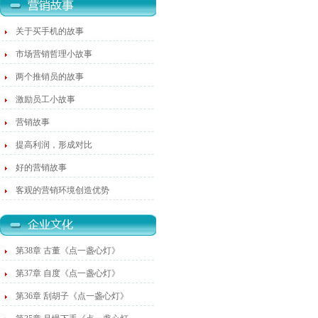
关于买手机的故事
市场营销哲理小故事
两个推销员的故事
激励员工小故事
营销故事
提高利润，形成对比
好的营销故事
客观的营销环境创造优势
第38章 古董《点一盏心灯》
第37章 自度《点一盏心灯》
第36章 刮胡子《点一盏心灯》